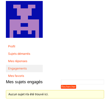
Profil
Sujets démarrés
Mes réponses
Engagements
Mes favoris
Mes sujets engagés
Aucun sujet n’a été trouvé ici.