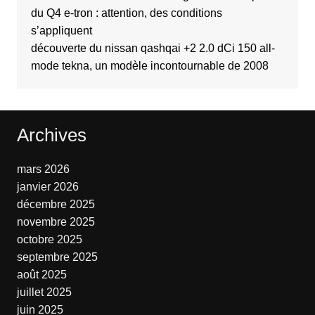
du Q4 e-tron : attention, des conditions
s’appliquent
découverte du nissan qashqai +2 2.0 dCi 150 all-
mode tekna, un modèle incontournable de 2008
Archives
mars 2026
janvier 2026
décembre 2025
novembre 2025
octobre 2025
septembre 2025
août 2025
juillet 2025
juin 2025