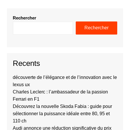
Rechercher
Rechercher
Recents
découverte de l’élégance et de l’innovation avec le
lexus ux
Charles Leclerc : l’ambassadeur de la passion
Ferrari en F1
Découvrez la nouvelle Skoda Fabia : guide pour
sélectionner la puissance idéale entre 80, 95 et
110 ch
Audi annonce une réduction significative du prix