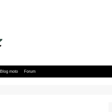
Blog moto
Forum