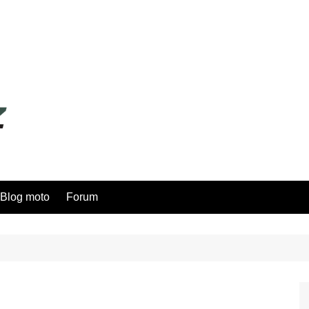
Blog moto
Forum