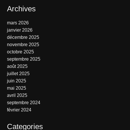
Archives
mars 2026
janvier 2026
décembre 2025
novembre 2025
octobre 2025
septembre 2025
août 2025
juillet 2025
juin 2025
mai 2025
avril 2025
septembre 2024
février 2024
Categories