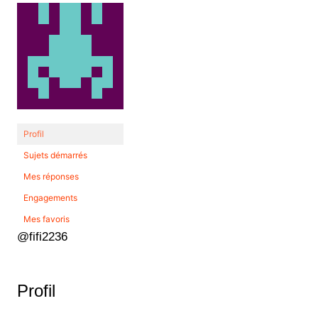
Profil
Sujets démarrés
Mes réponses
Engagements
Mes favoris
@fifi2236
Profil