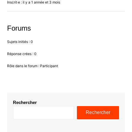
Inscrit·e : il y a 1 année et 3 mois
Forums
Sujets initiés : 0
Réponse crées : 0
Rôle dans le forum : Participant
Rechercher
Rechercher