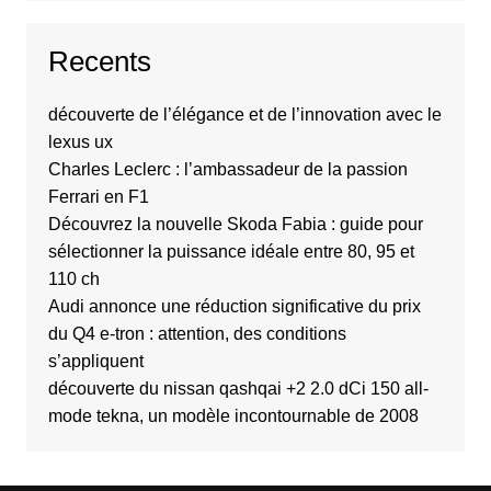
Recents
découverte de l’élégance et de l’innovation avec le
lexus ux
Charles Leclerc : l’ambassadeur de la passion
Ferrari en F1
Découvrez la nouvelle Skoda Fabia : guide pour
sélectionner la puissance idéale entre 80, 95 et
110 ch
Audi annonce une réduction significative du prix
du Q4 e-tron : attention, des conditions
s’appliquent
découverte du nissan qashqai +2 2.0 dCi 150 all-
mode tekna, un modèle incontournable de 2008