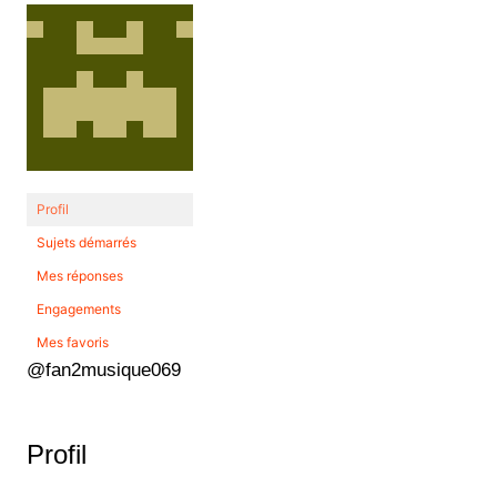
Profil
Sujets démarrés
Mes réponses
Engagements
Mes favoris
@fan2musique069
Profil