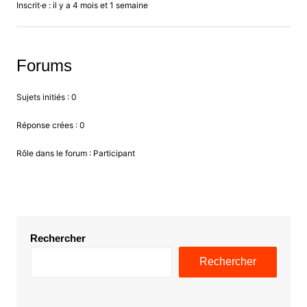
Inscrit·e : il y a 4 mois et 1 semaine
Forums
Sujets initiés : 0
Réponse crées : 0
Rôle dans le forum : Participant
Rechercher
Rechercher