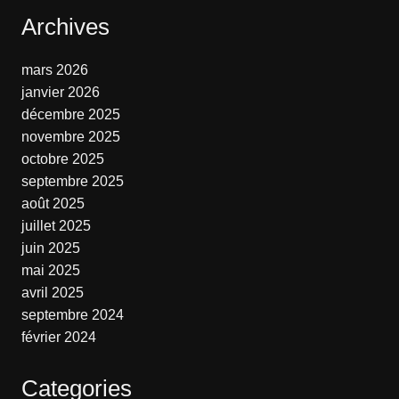
Archives
mars 2026
janvier 2026
décembre 2025
novembre 2025
octobre 2025
septembre 2025
août 2025
juillet 2025
juin 2025
mai 2025
avril 2025
septembre 2024
février 2024
Categories