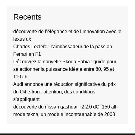
Recents
découverte de l’élégance et de l’innovation avec le
lexus ux
Charles Leclerc : l’ambassadeur de la passion
Ferrari en F1
Découvrez la nouvelle Skoda Fabia : guide pour
sélectionner la puissance idéale entre 80, 95 et
110 ch
Audi annonce une réduction significative du prix
du Q4 e-tron : attention, des conditions
s’appliquent
découverte du nissan qashqai +2 2.0 dCi 150 all-
mode tekna, un modèle incontournable de 2008