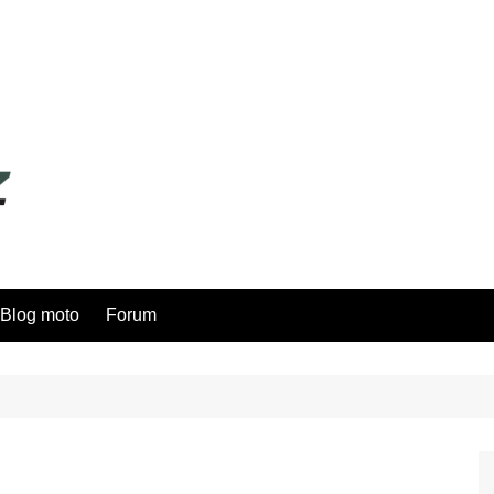
Blog moto
Forum