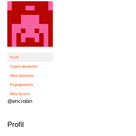
Profil
Sujets démarrés
Mes réponses
Engagements
Mes favoris
@ericrobin
Profil