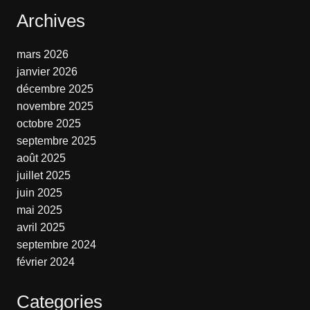
Archives
mars 2026
janvier 2026
décembre 2025
novembre 2025
octobre 2025
septembre 2025
août 2025
juillet 2025
juin 2025
mai 2025
avril 2025
septembre 2024
février 2024
Categories