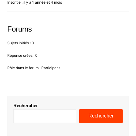
Inscrit·e : il y a 1 année et 4 mois
Forums
Sujets initiés : 0
Réponse crées : 0
Rôle dans le forum : Participant
Rechercher
Rechercher