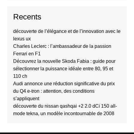
Recents
découverte de l’élégance et de l’innovation avec le
lexus ux
Charles Leclerc : l’ambassadeur de la passion
Ferrari en F1
Découvrez la nouvelle Skoda Fabia : guide pour
sélectionner la puissance idéale entre 80, 95 et
110 ch
Audi annonce une réduction significative du prix
du Q4 e-tron : attention, des conditions
s’appliquent
découverte du nissan qashqai +2 2.0 dCi 150 all-
mode tekna, un modèle incontournable de 2008