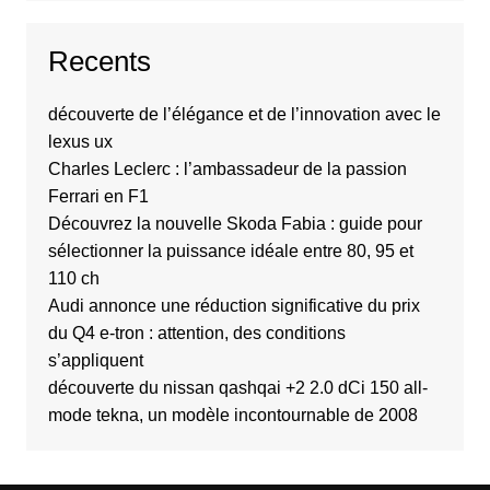
Recents
découverte de l’élégance et de l’innovation avec le
lexus ux
Charles Leclerc : l’ambassadeur de la passion
Ferrari en F1
Découvrez la nouvelle Skoda Fabia : guide pour
sélectionner la puissance idéale entre 80, 95 et
110 ch
Audi annonce une réduction significative du prix
du Q4 e-tron : attention, des conditions
s’appliquent
découverte du nissan qashqai +2 2.0 dCi 150 all-
mode tekna, un modèle incontournable de 2008