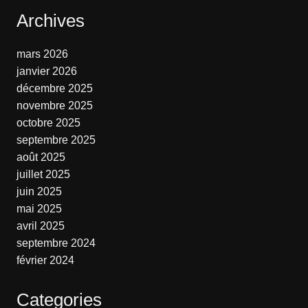
Archives
mars 2026
janvier 2026
décembre 2025
novembre 2025
octobre 2025
septembre 2025
août 2025
juillet 2025
juin 2025
mai 2025
avril 2025
septembre 2024
février 2024
Categories