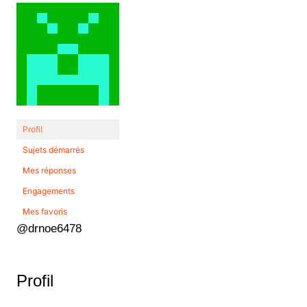
Profil
Sujets démarrés
Mes réponses
Engagements
Mes favoris
@drnoe6478
Profil