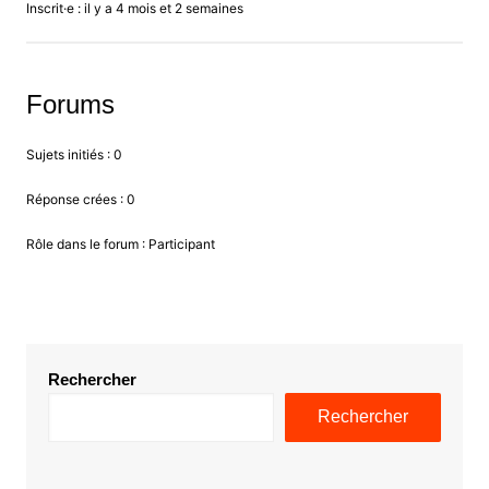
Inscrit·e : il y a 4 mois et 2 semaines
Forums
Sujets initiés : 0
Réponse crées : 0
Rôle dans le forum : Participant
Rechercher
Rechercher