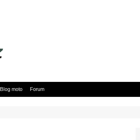
Blog moto
Forum