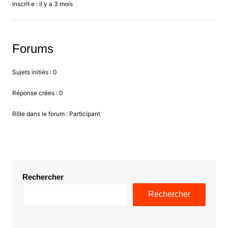
Inscrit·e : il y a 3 mois
Forums
Sujets initiés : 0
Réponse crées : 0
Rôle dans le forum : Participant
Rechercher
Rechercher