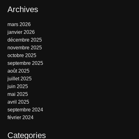
Archives
mars 2026
janvier 2026
décembre 2025
novembre 2025
octobre 2025
septembre 2025
août 2025
juillet 2025
juin 2025
mai 2025
avril 2025
septembre 2024
février 2024
Categories