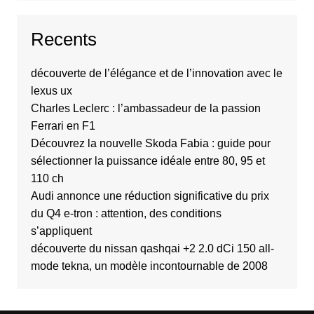
Recents
découverte de l’élégance et de l’innovation avec le
lexus ux
Charles Leclerc : l’ambassadeur de la passion
Ferrari en F1
Découvrez la nouvelle Skoda Fabia : guide pour
sélectionner la puissance idéale entre 80, 95 et
110 ch
Audi annonce une réduction significative du prix
du Q4 e-tron : attention, des conditions
s’appliquent
découverte du nissan qashqai +2 2.0 dCi 150 all-
mode tekna, un modèle incontournable de 2008