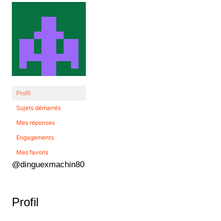
Profil
Sujets démarrés
Mes réponses
Engagements
Mes favoris
@dinguexmachin80
Profil