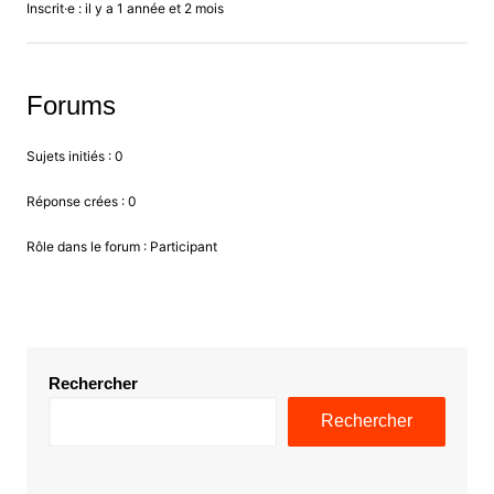
Inscrit·e : il y a 1 année et 2 mois
Forums
Sujets initiés : 0
Réponse crées : 0
Rôle dans le forum : Participant
Rechercher
Rechercher