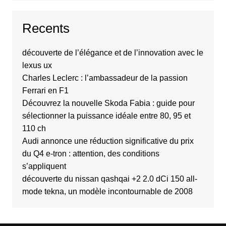
Recents
découverte de l’élégance et de l’innovation avec le
lexus ux
Charles Leclerc : l’ambassadeur de la passion
Ferrari en F1
Découvrez la nouvelle Skoda Fabia : guide pour
sélectionner la puissance idéale entre 80, 95 et
110 ch
Audi annonce une réduction significative du prix
du Q4 e-tron : attention, des conditions
s’appliquent
découverte du nissan qashqai +2 2.0 dCi 150 all-
mode tekna, un modèle incontournable de 2008