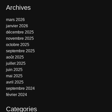
Archives
mars 2026
janvier 2026
décembre 2025
novembre 2025
octobre 2025
septembre 2025
août 2025
juillet 2025
juin 2025
mai 2025
avril 2025
septembre 2024
février 2024
Categories