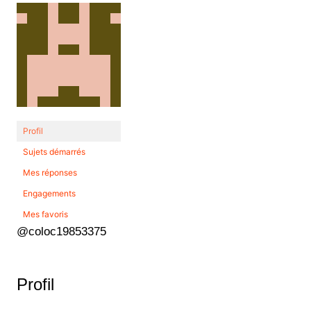
Profil
Sujets démarrés
Mes réponses
Engagements
Mes favoris
@coloc19853375
Profil