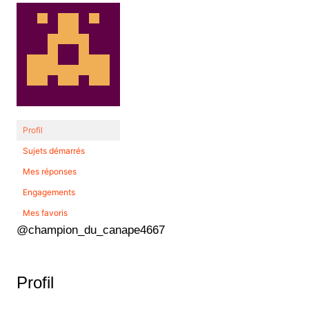
Profil
Sujets démarrés
Mes réponses
Engagements
Mes favoris
@champion_du_canape4667
Profil