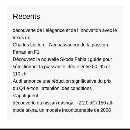
Recents
découverte de l’élégance et de l’innovation avec le
lexus ux
Charles Leclerc : l’ambassadeur de la passion
Ferrari en F1
Découvrez la nouvelle Skoda Fabia : guide pour
sélectionner la puissance idéale entre 80, 95 et
110 ch
Audi annonce une réduction significative du prix
du Q4 e-tron : attention, des conditions
s’appliquent
découverte du nissan qashqai +2 2.0 dCi 150 all-
mode tekna, un modèle incontournable de 2008