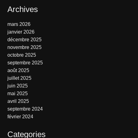
Archives
mars 2026
janvier 2026
décembre 2025
novembre 2025
octobre 2025
septembre 2025
août 2025
juillet 2025
juin 2025
mai 2025
avril 2025
septembre 2024
février 2024
Categories