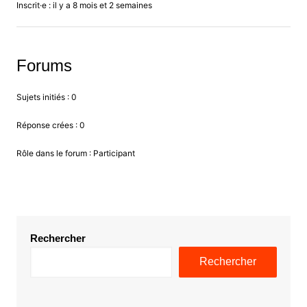
Inscrit·e : il y a 8 mois et 2 semaines
Forums
Sujets initiés : 0
Réponse crées : 0
Rôle dans le forum : Participant
Rechercher
Rechercher