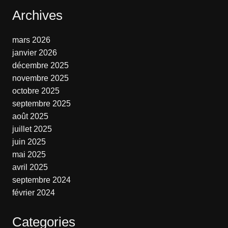
Archives
mars 2026
janvier 2026
décembre 2025
novembre 2025
octobre 2025
septembre 2025
août 2025
juillet 2025
juin 2025
mai 2025
avril 2025
septembre 2024
février 2024
Categories