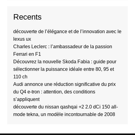
Recents
découverte de l’élégance et de l’innovation avec le
lexus ux
Charles Leclerc : l’ambassadeur de la passion
Ferrari en F1
Découvrez la nouvelle Skoda Fabia : guide pour
sélectionner la puissance idéale entre 80, 95 et
110 ch
Audi annonce une réduction significative du prix
du Q4 e-tron : attention, des conditions
s’appliquent
découverte du nissan qashqai +2 2.0 dCi 150 all-
mode tekna, un modèle incontournable de 2008