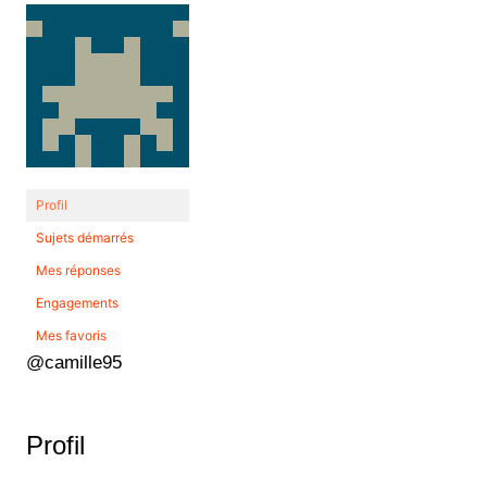
Profil
Sujets démarrés
Mes réponses
Engagements
Mes favoris
@camille95
Profil