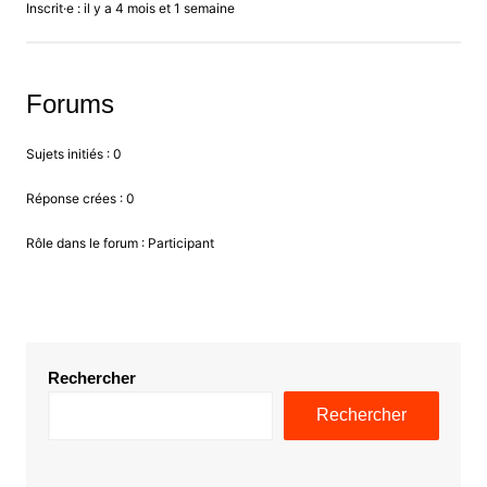
Inscrit·e : il y a 4 mois et 1 semaine
Forums
Sujets initiés : 0
Réponse crées : 0
Rôle dans le forum : Participant
Rechercher
Rechercher