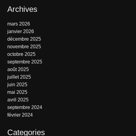
Archives
mars 2026
janvier 2026
décembre 2025
novembre 2025
octobre 2025
septembre 2025
août 2025
juillet 2025
juin 2025
mai 2025
avril 2025
septembre 2024
février 2024
Categories