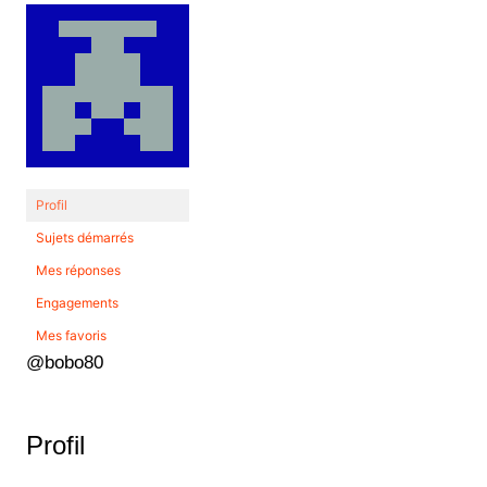
Profil
Sujets démarrés
Mes réponses
Engagements
Mes favoris
@bobo80
Profil