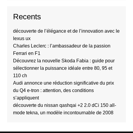
Recents
découverte de l’élégance et de l’innovation avec le
lexus ux
Charles Leclerc : l’ambassadeur de la passion
Ferrari en F1
Découvrez la nouvelle Skoda Fabia : guide pour
sélectionner la puissance idéale entre 80, 95 et
110 ch
Audi annonce une réduction significative du prix
du Q4 e-tron : attention, des conditions
s’appliquent
découverte du nissan qashqai +2 2.0 dCi 150 all-
mode tekna, un modèle incontournable de 2008