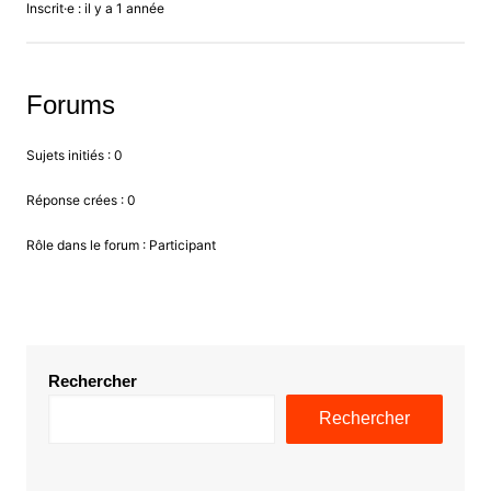
Inscrit·e : il y a 1 année
Forums
Sujets initiés : 0
Réponse crées : 0
Rôle dans le forum : Participant
Rechercher
Rechercher