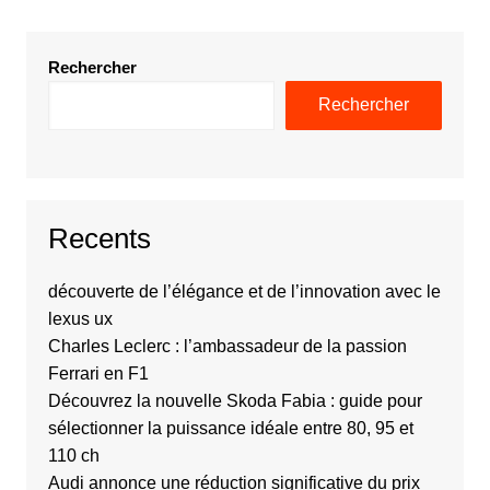
Rechercher
Rechercher
Recents
découverte de l’élégance et de l’innovation avec le
lexus ux
Charles Leclerc : l’ambassadeur de la passion
Ferrari en F1
Découvrez la nouvelle Skoda Fabia : guide pour
sélectionner la puissance idéale entre 80, 95 et
110 ch
Audi annonce une réduction significative du prix