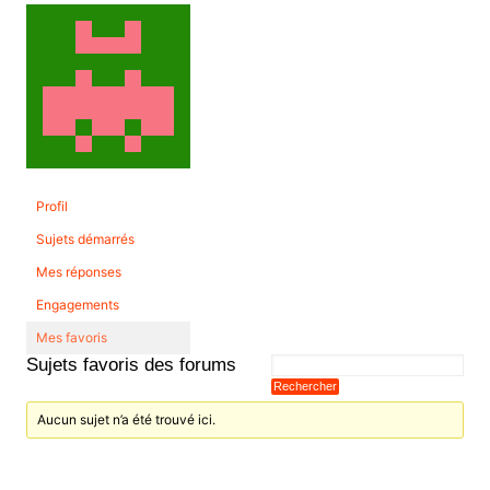
Profil
Sujets démarrés
Mes réponses
Engagements
Mes favoris
Sujets favoris des forums
Aucun sujet n’a été trouvé ici.