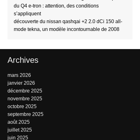
du Q4 e-tron : attention, des conditions
s’appliquent
découverte du nissan qashqai +2 2.0 dCi 150 all-
mode tekna, un modèle incontournable de 2008
Archives
mars 2026
janvier 2026
décembre 2025
novembre 2025
octobre 2025
septembre 2025
août 2025
juillet 2025
juin 2025