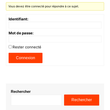
Vous devez être connecté pour répondre à ce sujet.
Identifiant:
Mot de passe:
Rester connecté
Connexion
Rechercher
Rechercher