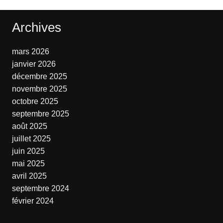
Archives
mars 2026
janvier 2026
décembre 2025
novembre 2025
octobre 2025
septembre 2025
août 2025
juillet 2025
juin 2025
mai 2025
avril 2025
septembre 2024
février 2024