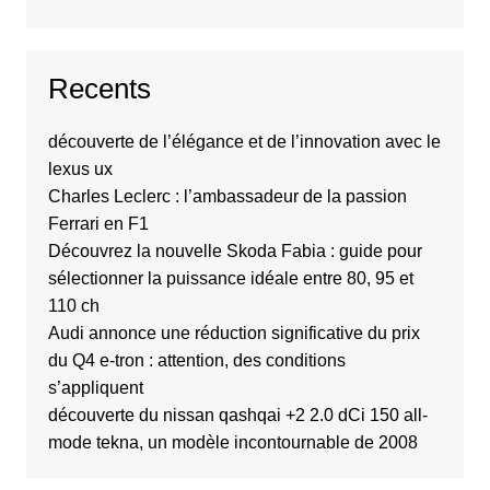
Recents
découverte de l’élégance et de l’innovation avec le
lexus ux
Charles Leclerc : l’ambassadeur de la passion
Ferrari en F1
Découvrez la nouvelle Skoda Fabia : guide pour
sélectionner la puissance idéale entre 80, 95 et
110 ch
Audi annonce une réduction significative du prix
du Q4 e-tron : attention, des conditions
s’appliquent
découverte du nissan qashqai +2 2.0 dCi 150 all-
mode tekna, un modèle incontournable de 2008