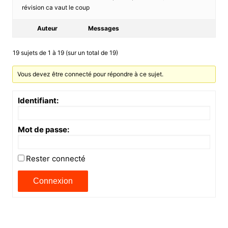
révision ca vaut le coup
Auteur
Messages
19 sujets de 1 à 19 (sur un total de 19)
Vous devez être connecté pour répondre à ce sujet.
Identifiant:
Mot de passe:
Rester connecté
Connexion