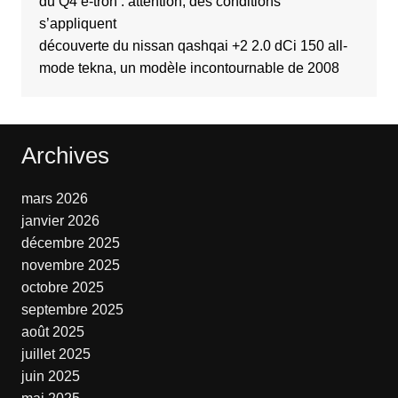
du Q4 e-tron : attention, des conditions
s’appliquent
découverte du nissan qashqai +2 2.0 dCi 150 all-
mode tekna, un modèle incontournable de 2008
Archives
mars 2026
janvier 2026
décembre 2025
novembre 2025
octobre 2025
septembre 2025
août 2025
juillet 2025
juin 2025