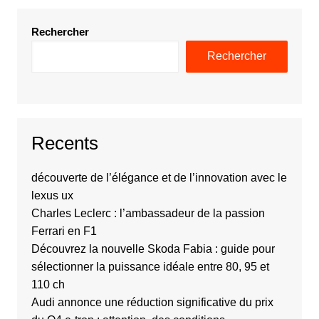
Rechercher
Rechercher
Recents
découverte de l’élégance et de l’innovation avec le
lexus ux
Charles Leclerc : l’ambassadeur de la passion
Ferrari en F1
Découvrez la nouvelle Skoda Fabia : guide pour
sélectionner la puissance idéale entre 80, 95 et
110 ch
Audi annonce une réduction significative du prix