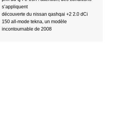
s’appliquent
découverte du nissan qashqai +2 2.0 dCi
150 all-mode tekna, un modèle
incontournable de 2008