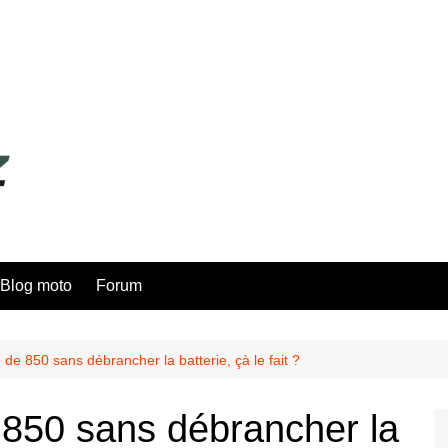
Blog moto
Forum
de 850 sans débrancher la batterie, çà le fait ?
850 sans débrancher la