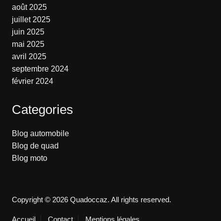
août 2025
juillet 2025
juin 2025
mai 2025
avril 2025
septembre 2024
février 2024
Categories
Blog automobile
Blog de quad
Blog moto
Copyright © 2026 Quadoccaz. All rights reserved.
Accueil
Contact
Mentions légales