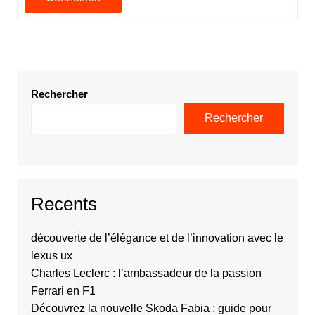
Rechercher
Rechercher
Recents
découverte de l’élégance et de l’innovation avec le
lexus ux
Charles Leclerc : l’ambassadeur de la passion
Ferrari en F1
Découvrez la nouvelle Skoda Fabia : guide pour