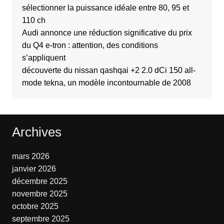
sélectionner la puissance idéale entre 80, 95 et
110 ch
Audi annonce une réduction significative du prix
du Q4 e-tron : attention, des conditions
s’appliquent
découverte du nissan qashqai +2 2.0 dCi 150 all-
mode tekna, un modèle incontournable de 2008
Archives
mars 2026
janvier 2026
décembre 2025
novembre 2025
octobre 2025
septembre 2025