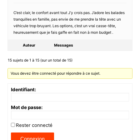
C’est clair, le confort avant tout J’y crois pas. J’adore les balades
tranquilles en famille, pas envie de me prendre la tête avec un
véhicule trop bruyant. Les options, c’est un vrai casse-tête,
heureusement que je fais gaffe en fait non à mon budget .
Auteur
Messages
15 sujets de 1 à 15 (sur un total de 15)
Vous devez être connecté pour répondre à ce sujet.
Identifiant:
Mot de passe:
Rester connecté
Connexion