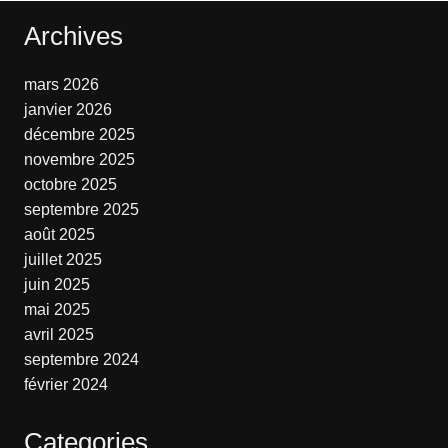
Archives
mars 2026
janvier 2026
décembre 2025
novembre 2025
octobre 2025
septembre 2025
août 2025
juillet 2025
juin 2025
mai 2025
avril 2025
septembre 2024
février 2024
Categories