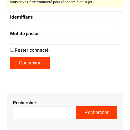
Vous devez être connecté pour répondre à ce sujet.
Identifiant:
Mot de passe:
Rester connecté
Connexion
Rechercher
Rechercher