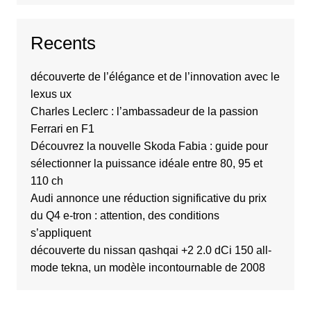
Recents
découverte de l’élégance et de l’innovation avec le
lexus ux
Charles Leclerc : l’ambassadeur de la passion
Ferrari en F1
Découvrez la nouvelle Skoda Fabia : guide pour
sélectionner la puissance idéale entre 80, 95 et
110 ch
Audi annonce une réduction significative du prix
du Q4 e-tron : attention, des conditions
s’appliquent
découverte du nissan qashqai +2 2.0 dCi 150 all-
mode tekna, un modèle incontournable de 2008