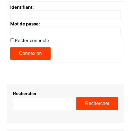
Identifiant:
Mot de passe:
Rester connecté
Connexion
Rechercher
Rechercher