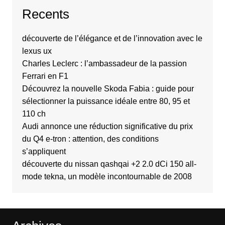
Recents
découverte de l’élégance et de l’innovation avec le
lexus ux
Charles Leclerc : l’ambassadeur de la passion
Ferrari en F1
Découvrez la nouvelle Skoda Fabia : guide pour
sélectionner la puissance idéale entre 80, 95 et
110 ch
Audi annonce une réduction significative du prix
du Q4 e-tron : attention, des conditions
s’appliquent
découverte du nissan qashqai +2 2.0 dCi 150 all-
mode tekna, un modèle incontournable de 2008