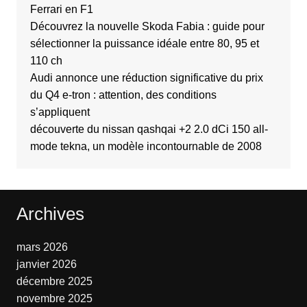
Ferrari en F1
Découvrez la nouvelle Skoda Fabia : guide pour
sélectionner la puissance idéale entre 80, 95 et
110 ch
Audi annonce une réduction significative du prix
du Q4 e-tron : attention, des conditions
s’appliquent
découverte du nissan qashqai +2 2.0 dCi 150 all-
mode tekna, un modèle incontournable de 2008
Archives
mars 2026
janvier 2026
décembre 2025
novembre 2025