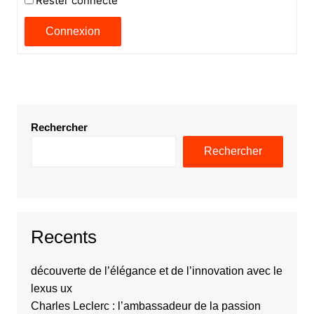
Rester connecté
Connexion
Rechercher
Rechercher
Recents
découverte de l’élégance et de l’innovation avec le
lexus ux
Charles Leclerc : l’ambassadeur de la passion