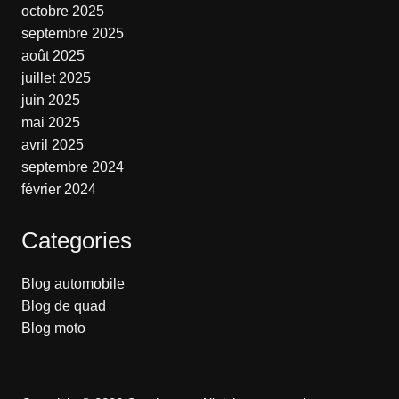
octobre 2025
septembre 2025
août 2025
juillet 2025
juin 2025
mai 2025
avril 2025
septembre 2024
février 2024
Categories
Blog automobile
Blog de quad
Blog moto