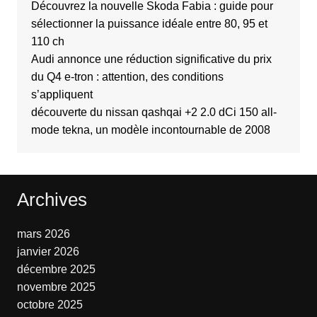
Découvrez la nouvelle Skoda Fabia : guide pour
sélectionner la puissance idéale entre 80, 95 et
110 ch
Audi annonce une réduction significative du prix
du Q4 e-tron : attention, des conditions
s’appliquent
découverte du nissan qashqai +2 2.0 dCi 150 all-
mode tekna, un modèle incontournable de 2008
Archives
mars 2026
janvier 2026
décembre 2025
novembre 2025
octobre 2025