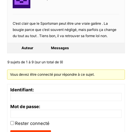
C’est clair que le Sportsman peut être une vraie galère . La
bougie parce que c’est souvent négligé, mais parfois ça change
du tout au tout . Tiens bon, il va retrouver sa forme lol non.
Auteur
Messages
9 sujets de 1 à 9 (sur un total de 9)
Vous devez être connecté pour répondre à ce sujet.
Identifiant:
Mot de passe:
Rester connecté