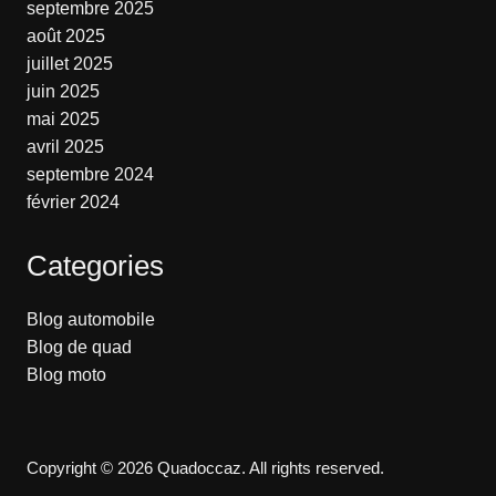
septembre 2025
août 2025
juillet 2025
juin 2025
mai 2025
avril 2025
septembre 2024
février 2024
Categories
Blog automobile
Blog de quad
Blog moto
Copyright © 2026 Quadoccaz. All rights reserved.