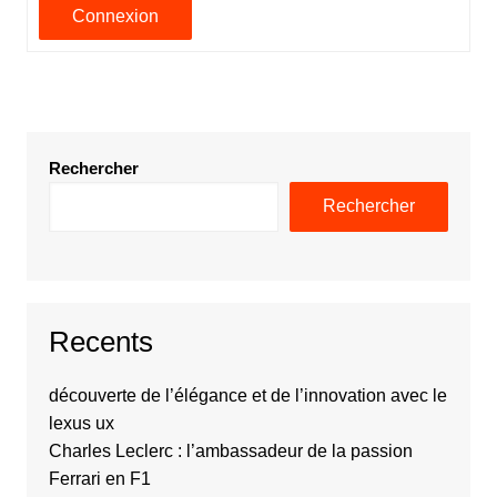
Connexion
Rechercher
Rechercher
Recents
découverte de l’élégance et de l’innovation avec le
lexus ux
Charles Leclerc : l’ambassadeur de la passion
Ferrari en F1