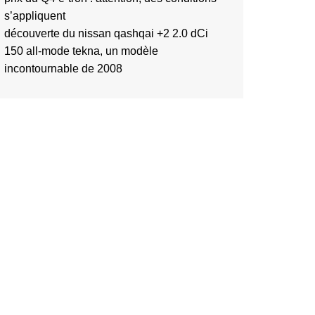
s’appliquent
découverte du nissan qashqai +2 2.0 dCi
150 all-mode tekna, un modèle
incontournable de 2008