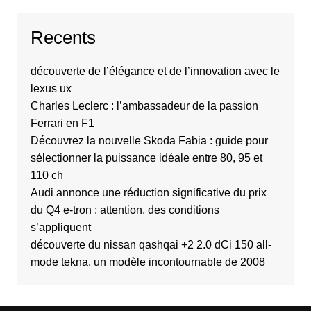
Recents
découverte de l’élégance et de l’innovation avec le
lexus ux
Charles Leclerc : l’ambassadeur de la passion
Ferrari en F1
Découvrez la nouvelle Skoda Fabia : guide pour
sélectionner la puissance idéale entre 80, 95 et
110 ch
Audi annonce une réduction significative du prix
du Q4 e-tron : attention, des conditions
s’appliquent
découverte du nissan qashqai +2 2.0 dCi 150 all-
mode tekna, un modèle incontournable de 2008