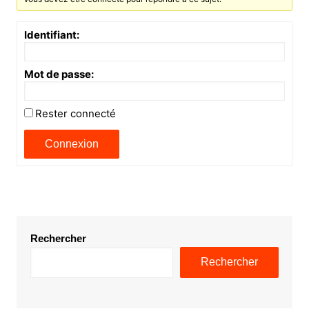
Identifiant:
Mot de passe:
Rester connecté
Connexion
Rechercher
Rechercher