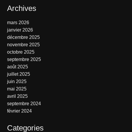
Archives
mars 2026
janvier 2026
décembre 2025
novembre 2025
octobre 2025
septembre 2025
août 2025
juillet 2025
juin 2025
mai 2025
avril 2025
septembre 2024
février 2024
Categories