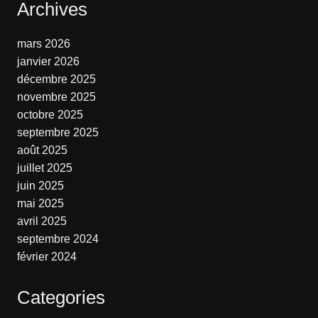
Archives
mars 2026
janvier 2026
décembre 2025
novembre 2025
octobre 2025
septembre 2025
août 2025
juillet 2025
juin 2025
mai 2025
avril 2025
septembre 2024
février 2024
Categories