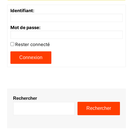
Identifiant:
Mot de passe:
Rester connecté
Connexion
Rechercher
Rechercher