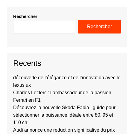
Rechercher
Rechercher
Recents
découverte de l’élégance et de l’innovation avec le
lexus ux
Charles Leclerc : l’ambassadeur de la passion
Ferrari en F1
Découvrez la nouvelle Skoda Fabia : guide pour
sélectionner la puissance idéale entre 80, 95 et
110 ch
Audi annonce une réduction significative du prix