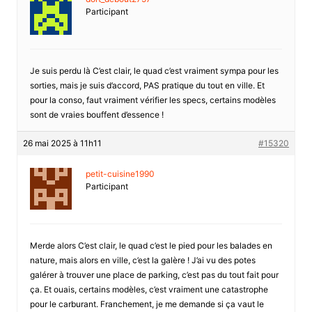
Participant
Je suis perdu là C’est clair, le quad c’est vraiment sympa pour les
sorties, mais je suis d’accord, PAS pratique du tout en ville. Et
pour la conso, faut vraiment vérifier les specs, certains modèles
sont de vraies bouffent d’essence !
26 mai 2025 à 11h11
#15320
petit-cuisine1990
Participant
Merde alors C’est clair, le quad c’est le pied pour les balades en
nature, mais alors en ville, c’est la galère ! J’ai vu des potes
galérer à trouver une place de parking, c’est pas du tout fait pour
ça. Et ouais, certains modèles, c’est vraiment une catastrophe
pour le carburant. Franchement, je me demande si ça vaut le