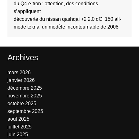
du Q4 e-tron : attention, des conditions
s’appliquent
découverte du nissan qashqai +2 2.0 dCi 150 all-
mode tekna, un modèle incontournable de 2008
Archives
mars 2026
janvier 2026
décembre 2025
novembre 2025
octobre 2025
septembre 2025
août 2025
juillet 2025
juin 2025