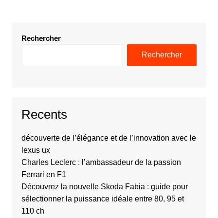
Rechercher
Rechercher
Recents
découverte de l’élégance et de l’innovation avec le
lexus ux
Charles Leclerc : l’ambassadeur de la passion
Ferrari en F1
Découvrez la nouvelle Skoda Fabia : guide pour
sélectionner la puissance idéale entre 80, 95 et
110 ch