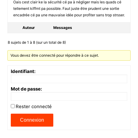
Oais cest clair ke la sécurité cé pa à négliger mais les quads cé
tellement kiffrnt pa possible. Faut juste être prudent une sortie
encadrée cé pa une mauvaise idée pour profiter sans trop strsser.
Auteur
Messages
8 sujets de 1 à 8 (sur un total de 8)
Vous devez être connecté pour répondre à ce sujet.
Identifiant:
Mot de passe:
Rester connecté
Connexion