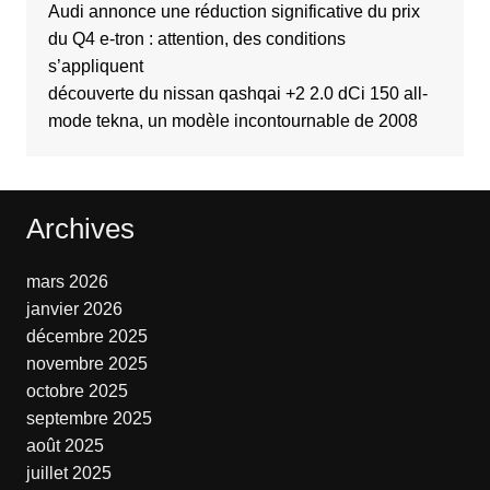
Audi annonce une réduction significative du prix
du Q4 e-tron : attention, des conditions
s’appliquent
découverte du nissan qashqai +2 2.0 dCi 150 all-
mode tekna, un modèle incontournable de 2008
Archives
mars 2026
janvier 2026
décembre 2025
novembre 2025
octobre 2025
septembre 2025
août 2025
juillet 2025