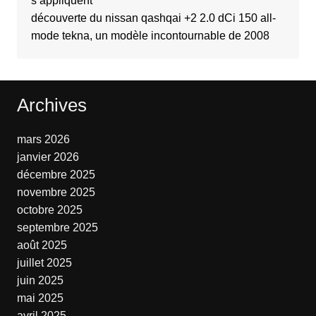
s’appliquent
découverte du nissan qashqai +2 2.0 dCi 150 all-
mode tekna, un modèle incontournable de 2008
Archives
mars 2026
janvier 2026
décembre 2025
novembre 2025
octobre 2025
septembre 2025
août 2025
juillet 2025
juin 2025
mai 2025
avril 2025