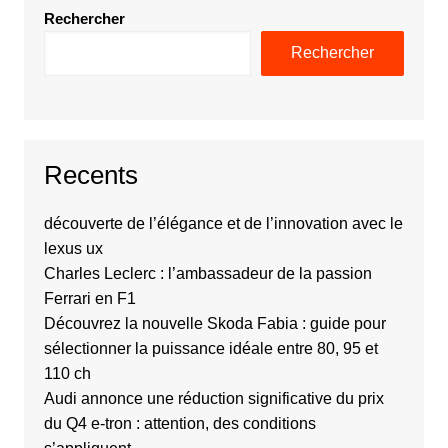
Rechercher
Rechercher
Recents
découverte de l’élégance et de l’innovation avec le
lexus ux
Charles Leclerc : l’ambassadeur de la passion
Ferrari en F1
Découvrez la nouvelle Skoda Fabia : guide pour
sélectionner la puissance idéale entre 80, 95 et
110 ch
Audi annonce une réduction significative du prix
du Q4 e-tron : attention, des conditions