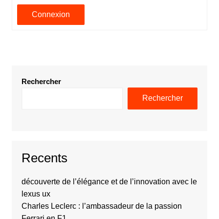
Connexion
Rechercher
Rechercher
Recents
découverte de l’élégance et de l’innovation avec le
lexus ux
Charles Leclerc : l’ambassadeur de la passion
Ferrari en F1