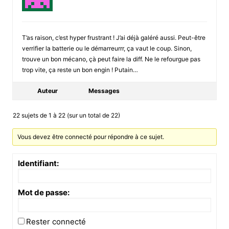
T’as raison, c’est hyper frustrant ! J’ai déjà galéré aussi. Peut-être
verrifier la batterie ou le démarreurrr, ça vaut le coup. Sinon,
trouve un bon mécano, çà peut faire la diff. Ne le refourgue pas
trop vite, ça reste un bon engin ! Putain…
Auteur
Messages
22 sujets de 1 à 22 (sur un total de 22)
Vous devez être connecté pour répondre à ce sujet.
Identifiant:
Mot de passe:
Rester connecté