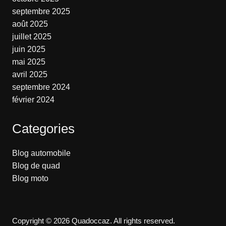
septembre 2025
août 2025
juillet 2025
juin 2025
mai 2025
avril 2025
septembre 2024
février 2024
Categories
Blog automobile
Blog de quad
Blog moto
Copyright © 2026 Quadoccaz. All rights reserved.