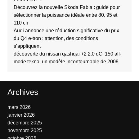
Découvrez la nouvelle Skoda Fabia : guide pour
sélectionner la puissance idéale entre 80, 95 et
110 ch
Audi annonce une réduction significative du prix
du Q4 e-tron : attention, des conditions
s’appliquent
découverte du nissan qashqai +2 2.0 dCi 150 all-
mode tekna, un modèle incontournable de 2008
Archives
mars 2026
janvier 2026
décembre 2025
novembre 2025
octobre 2025