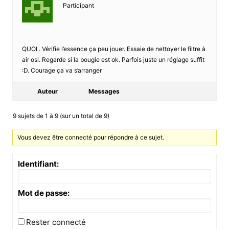
Participant
QUOI . Vérifie l’essence ça peu jouer. Essaie de nettoyer le filtre à
air osi. Regarde si la bougie est ok. Parfois juste un réglage suffit
:D. Courage ça va s’arranger
Auteur
Messages
9 sujets de 1 à 9 (sur un total de 9)
Vous devez être connecté pour répondre à ce sujet.
Identifiant:
Mot de passe:
Rester connecté