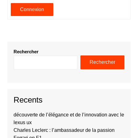
Connexion
Rechercher
Rechercher
Recents
découverte de l’élégance et de l’innovation avec le
lexus ux
Charles Leclerc : l’ambassadeur de la passion
Ferrari en F1