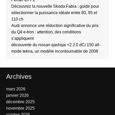
Découvrez la nouvelle Skoda Fabia : guide pour
sélectionner la puissance idéale entre 80, 95 et
110 ch
Audi annonce une réduction significative du prix
du Q4 e-tron : attention, des conditions
s’appliquent
découverte du nissan qashqai +2 2.0 dCi 150 all-
mode tekna, un modèle incontournable de 2008
Archives
mars 2026
janvier 2026
décembre 2025
novembre 2025
octobre 2025