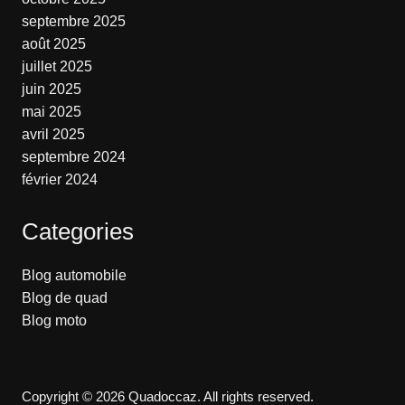
septembre 2025
août 2025
juillet 2025
juin 2025
mai 2025
avril 2025
septembre 2024
février 2024
Categories
Blog automobile
Blog de quad
Blog moto
Copyright © 2026 Quadoccaz. All rights reserved.