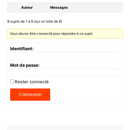
Auteur
Messages
8 sujets de 1 à 8 (sur un total de 8)
Vous devez être connecté pour répondre à ce sujet.
Identifiant:
Mot de passe:
Rester connecté
Connexion