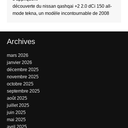
découverte du nissan qashqai +2 2.0 dCi 150 all-
mode tekna, un modèle incontournable de 2008
Archives
mars 2026
janvier 2026
décembre 2025
novembre 2025
octobre 2025
septembre 2025
août 2025
juillet 2025
juin 2025
mai 2025
avril 2025