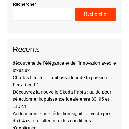
Rechercher
Rechercher
Recents
découverte de l’élégance et de l’innovation avec le
lexus ux
Charles Leclerc : l’ambassadeur de la passion
Ferrari en F1
Découvrez la nouvelle Skoda Fabia : guide pour
sélectionner la puissance idéale entre 80, 95 et
110 ch
Audi annonce une réduction significative du prix
du Q4 e-tron : attention, des conditions
s’appliquent