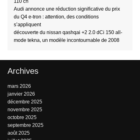
110 ch
Audi annonce une réduction significative du prix
du Q4 e-tron : attention, des conditions
s’appliquent
découverte du nissan qashqai +2 2.0 dCi 150 all-
mode tekna, un modèle incontournable de 2008
Archives
mars 2026
janvier 2026
décembre 2025
novembre 2025
octobre 2025
septembre 2025
août 2025