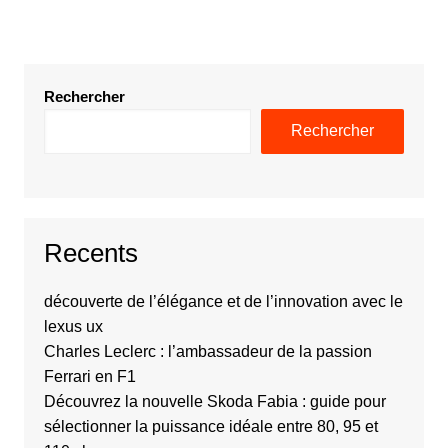
Rechercher
Rechercher
Recents
découverte de l’élégance et de l’innovation avec le
lexus ux
Charles Leclerc : l’ambassadeur de la passion
Ferrari en F1
Découvrez la nouvelle Skoda Fabia : guide pour
sélectionner la puissance idéale entre 80, 95 et