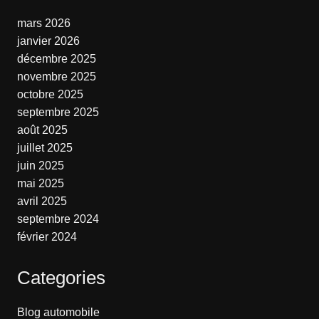
mars 2026
janvier 2026
décembre 2025
novembre 2025
octobre 2025
septembre 2025
août 2025
juillet 2025
juin 2025
mai 2025
avril 2025
septembre 2024
février 2024
Categories
Blog automobile