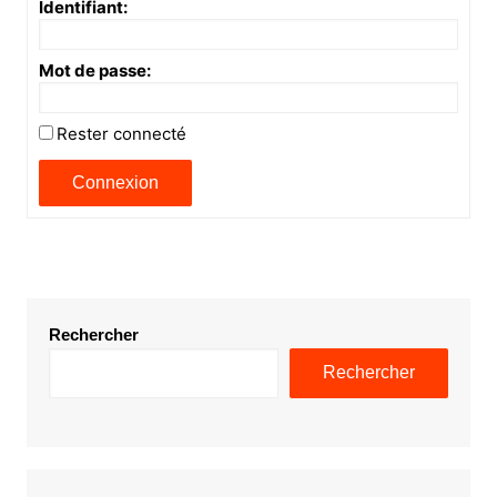
Identifiant:
Mot de passe:
Rester connecté
Connexion
Rechercher
Rechercher