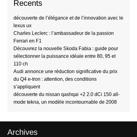
Recents
découverte de l’élégance et de l’innovation avec le
lexus ux
Charles Leclerc : l’ambassadeur de la passion
Ferrari en F1
Découvrez la nouvelle Skoda Fabia : guide pour
sélectionner la puissance idéale entre 80, 95 et
110 ch
Audi annonce une réduction significative du prix
du Q4 e-tron : attention, des conditions
s’appliquent
découverte du nissan qashqai +2 2.0 dCi 150 all-
mode tekna, un modèle incontournable de 2008
Archives