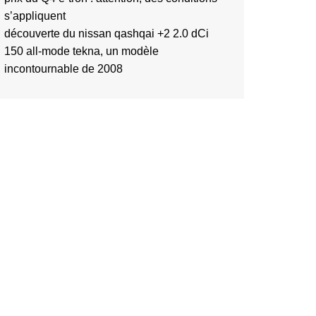
s’appliquent
découverte du nissan qashqai +2 2.0 dCi
150 all-mode tekna, un modèle
incontournable de 2008