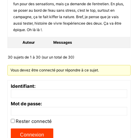
fun pour des sensations, mais ça demande de l’entretien. En plus,
se poser au bord de l’eau sans stress, c’est le top, surtout en
campagne, ça te fait kiffer la nature. Bref, je pense que je vais
aussi tester, histoire de vivre l’expériencee des deux. Ça va être
épique. Oh là là !.
Auteur
Messages
30 sujets de 1 à 30 (sur un total de 30)
Vous devez être connecté pour répondre à ce sujet.
Identifiant:
Mot de passe:
Rester connecté
Connexion