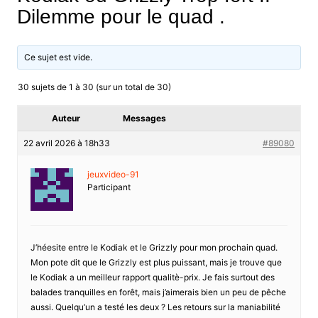
Dilemme pour le quad .
Ce sujet est vide.
30 sujets de 1 à 30 (sur un total de 30)
Auteur
Messages
22 avril 2026 à 18h33
#89080
jeuxvideo-91
Participant
J’héesite entre le Kodiak et le Grizzly pour mon prochain quad.
Mon pote dit que le Grizzly est plus puissant, mais je trouve que
le Kodiak a un meilleur rapport qualitè-prix. Je fais surtout des
balades tranquilles en forêt, mais j’aimerais bien un peu de pêche
aussi. Quelqu’un a testé les deux ? Les retours sur la maniabilité