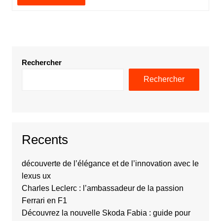
Rechercher
Rechercher
Recents
découverte de l’élégance et de l’innovation avec le
lexus ux
Charles Leclerc : l’ambassadeur de la passion
Ferrari en F1
Découvrez la nouvelle Skoda Fabia : guide pour