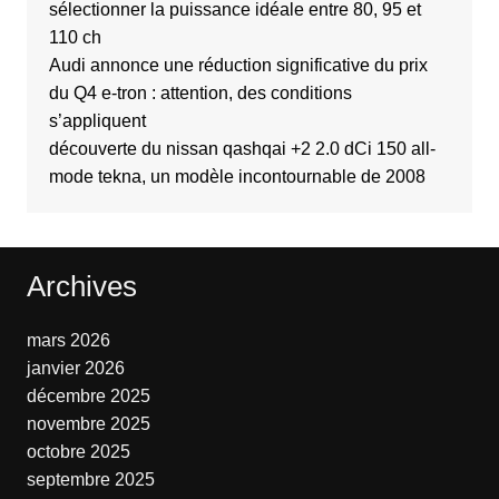
sélectionner la puissance idéale entre 80, 95 et
110 ch
Audi annonce une réduction significative du prix
du Q4 e-tron : attention, des conditions
s’appliquent
découverte du nissan qashqai +2 2.0 dCi 150 all-
mode tekna, un modèle incontournable de 2008
Archives
mars 2026
janvier 2026
décembre 2025
novembre 2025
octobre 2025
septembre 2025