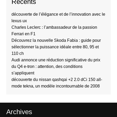
Recents
découverte de l’élégance et de l’innovation avec le
lexus ux
Charles Leclerc : l’ambassadeur de la passion
Ferrari en F1
Découvrez la nouvelle Skoda Fabia : guide pour
sélectionner la puissance idéale entre 80, 95 et
110 ch
Audi annonce une réduction significative du prix
du Q4 e-tron : attention, des conditions
s’appliquent
découverte du nissan qashqai +2 2.0 dCi 150 all-
mode tekna, un modèle incontournable de 2008
Archives