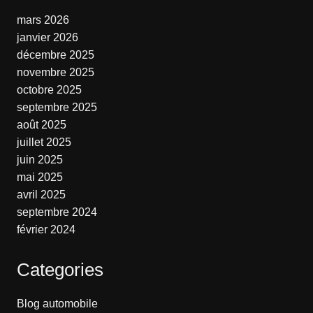
mars 2026
janvier 2026
décembre 2025
novembre 2025
octobre 2025
septembre 2025
août 2025
juillet 2025
juin 2025
mai 2025
avril 2025
septembre 2024
février 2024
Categories
Blog automobile