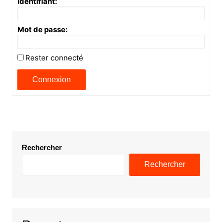
Identifiant:
Mot de passe:
Rester connecté
Connexion
Rechercher
Rechercher