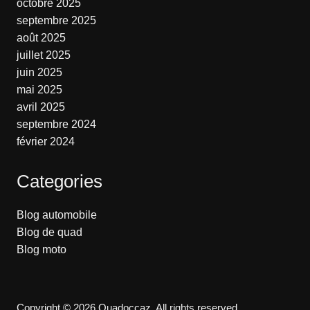
octobre 2025
septembre 2025
août 2025
juillet 2025
juin 2025
mai 2025
avril 2025
septembre 2024
février 2024
Categories
Blog automobile
Blog de quad
Blog moto
Copyright © 2026 Quadoccaz. All rights reserved.