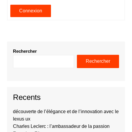
Connexion
Rechercher
Rechercher
Recents
découverte de l’élégance et de l’innovation avec le
lexus ux
Charles Leclerc : l’ambassadeur de la passion