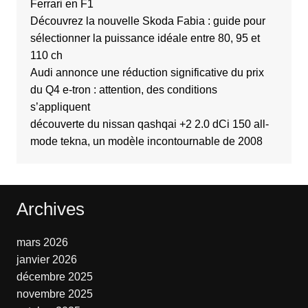
Ferrari en F1
Découvrez la nouvelle Skoda Fabia : guide pour
sélectionner la puissance idéale entre 80, 95 et
110 ch
Audi annonce une réduction significative du prix
du Q4 e-tron : attention, des conditions
s’appliquent
découverte du nissan qashqai +2 2.0 dCi 150 all-
mode tekna, un modèle incontournable de 2008
Archives
mars 2026
janvier 2026
décembre 2025
novembre 2025