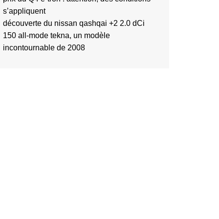
s’appliquent
découverte du nissan qashqai +2 2.0 dCi
150 all-mode tekna, un modèle
incontournable de 2008