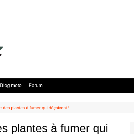
Blog moto
Forum
 des plantes à fumer qui déçoivent !
s plantes à fumer qui