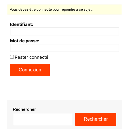
Vous devez être connecté pour répondre à ce sujet.
Identifiant:
Mot de passe:
Rester connecté
Connexion
Rechercher
Rechercher