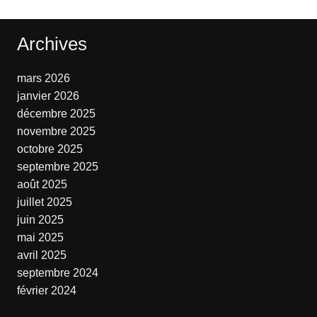
Archives
mars 2026
janvier 2026
décembre 2025
novembre 2025
octobre 2025
septembre 2025
août 2025
juillet 2025
juin 2025
mai 2025
avril 2025
septembre 2024
février 2024