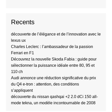
Recents
découverte de l’élégance et de l’innovation avec le
lexus ux
Charles Leclerc : l’ambassadeur de la passion
Ferrari en F1
Découvrez la nouvelle Skoda Fabia : guide pour
sélectionner la puissance idéale entre 80, 95 et
110 ch
Audi annonce une réduction significative du prix
du Q4 e-tron : attention, des conditions
s’appliquent
découverte du nissan qashqai +2 2.0 dCi 150 all-
mode tekna, un modèle incontournable de 2008