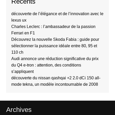
Recents
découverte de l’élégance et de l’innovation avec le
lexus ux
Charles Leclerc : l’ambassadeur de la passion
Ferrari en F1
Découvrez la nouvelle Skoda Fabia : guide pour
sélectionner la puissance idéale entre 80, 95 et
110 ch
Audi annonce une réduction significative du prix
du Q4 e-tron : attention, des conditions
s’appliquent
découverte du nissan qashqai +2 2.0 dCi 150 all-
mode tekna, un modèle incontournable de 2008
Archives