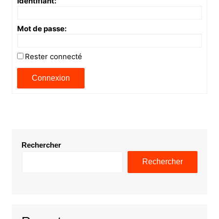
Identifiant:
Mot de passe:
Rester connecté
Connexion
Rechercher
Rechercher