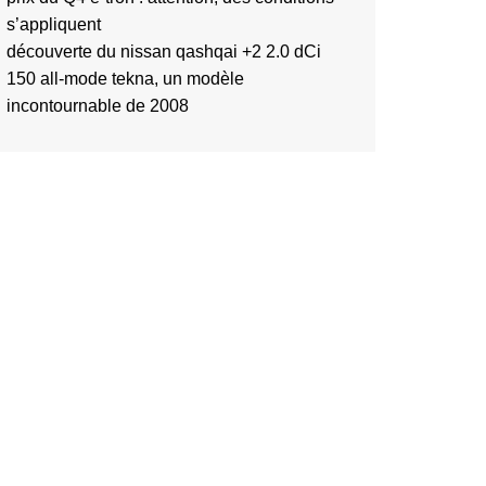
s’appliquent
découverte du nissan qashqai +2 2.0 dCi
150 all-mode tekna, un modèle
incontournable de 2008