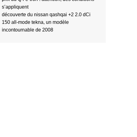
s’appliquent
découverte du nissan qashqai +2 2.0 dCi
150 all-mode tekna, un modèle
incontournable de 2008