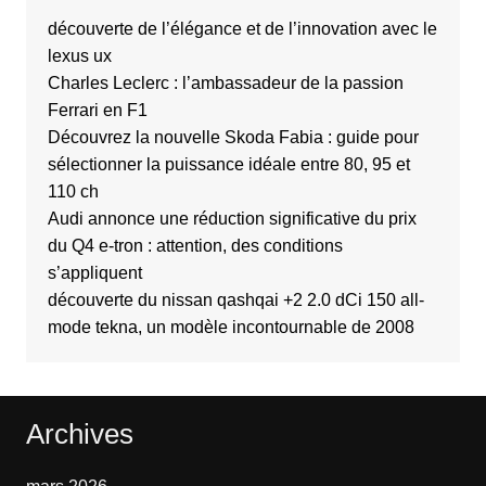
découverte de l’élégance et de l’innovation avec le
lexus ux
Charles Leclerc : l’ambassadeur de la passion
Ferrari en F1
Découvrez la nouvelle Skoda Fabia : guide pour
sélectionner la puissance idéale entre 80, 95 et
110 ch
Audi annonce une réduction significative du prix
du Q4 e-tron : attention, des conditions
s’appliquent
découverte du nissan qashqai +2 2.0 dCi 150 all-
mode tekna, un modèle incontournable de 2008
Archives