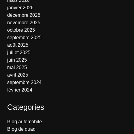
mars 2026
janvier 2026
décembre 2025
novembre 2025
octobre 2025
septembre 2025
août 2025
juillet 2025
juin 2025
mai 2025
avril 2025
septembre 2024
février 2024
Categories
Blog automobile
Blog de quad