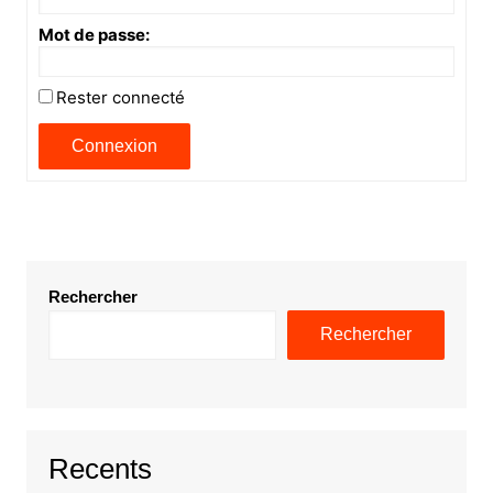
Mot de passe:
Rester connecté
Connexion
Rechercher
Rechercher
Recents