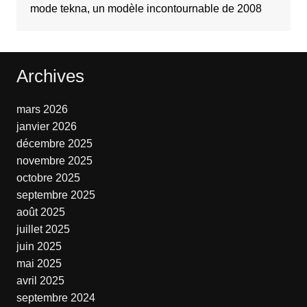
mode tekna, un modèle incontournable de 2008
Archives
mars 2026
janvier 2026
décembre 2025
novembre 2025
octobre 2025
septembre 2025
août 2025
juillet 2025
juin 2025
mai 2025
avril 2025
septembre 2024