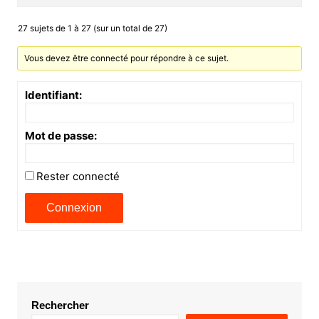
27 sujets de 1 à 27 (sur un total de 27)
Vous devez être connecté pour répondre à ce sujet.
Identifiant:
Mot de passe:
Rester connecté
Connexion
Rechercher