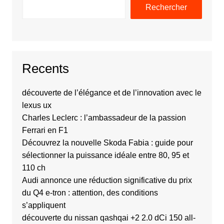
Rechercher
Recents
découverte de l’élégance et de l’innovation avec le
lexus ux
Charles Leclerc : l’ambassadeur de la passion
Ferrari en F1
Découvrez la nouvelle Skoda Fabia : guide pour
sélectionner la puissance idéale entre 80, 95 et
110 ch
Audi annonce une réduction significative du prix
du Q4 e-tron : attention, des conditions
s’appliquent
découverte du nissan qashqai +2 2.0 dCi 150 all-