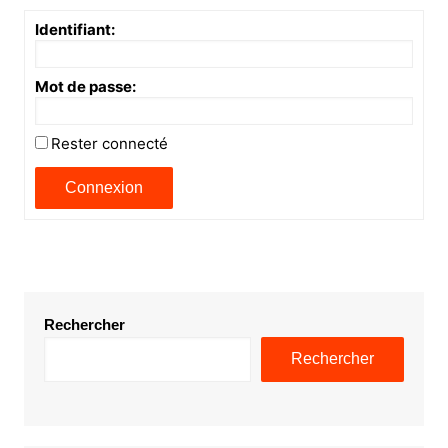
Identifiant:
Mot de passe:
Rester connecté
Connexion
Rechercher
Rechercher