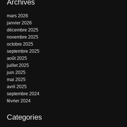
Archives
mars 2026
janvier 2026
décembre 2025
novembre 2025
octobre 2025
septembre 2025
août 2025
juillet 2025
juin 2025
mai 2025
avril 2025
septembre 2024
février 2024
Categories