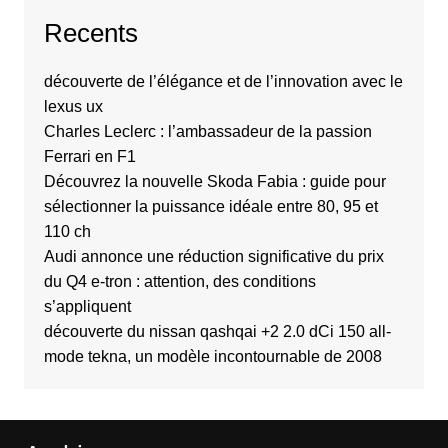
Recents
découverte de l’élégance et de l’innovation avec le
lexus ux
Charles Leclerc : l’ambassadeur de la passion
Ferrari en F1
Découvrez la nouvelle Skoda Fabia : guide pour
sélectionner la puissance idéale entre 80, 95 et
110 ch
Audi annonce une réduction significative du prix
du Q4 e-tron : attention, des conditions
s’appliquent
découverte du nissan qashqai +2 2.0 dCi 150 all-
mode tekna, un modèle incontournable de 2008