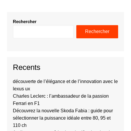
Rechercher
Rechercher
Recents
découverte de l’élégance et de l’innovation avec le
lexus ux
Charles Leclerc : l’ambassadeur de la passion
Ferrari en F1
Découvrez la nouvelle Skoda Fabia : guide pour
sélectionner la puissance idéale entre 80, 95 et
110 ch