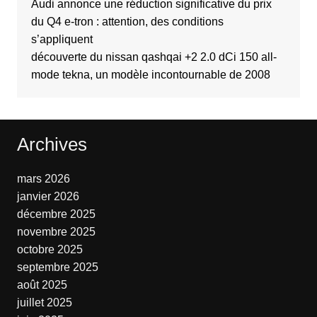
Audi annonce une réduction significative du prix
du Q4 e-tron : attention, des conditions
s’appliquent
découverte du nissan qashqai +2 2.0 dCi 150 all-
mode tekna, un modèle incontournable de 2008
Archives
mars 2026
janvier 2026
décembre 2025
novembre 2025
octobre 2025
septembre 2025
août 2025
juillet 2025