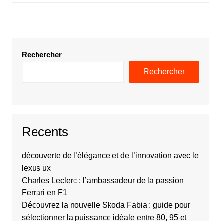
Rechercher
Rechercher
Recents
découverte de l’élégance et de l’innovation avec le
lexus ux
Charles Leclerc : l’ambassadeur de la passion
Ferrari en F1
Découvrez la nouvelle Skoda Fabia : guide pour
sélectionner la puissance idéale entre 80, 95 et