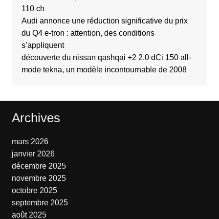
110 ch
Audi annonce une réduction significative du prix
du Q4 e-tron : attention, des conditions
s’appliquent
découverte du nissan qashqai +2 2.0 dCi 150 all-
mode tekna, un modèle incontournable de 2008
Archives
mars 2026
janvier 2026
décembre 2025
novembre 2025
octobre 2025
septembre 2025
août 2025