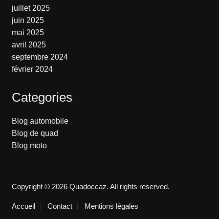
juillet 2025
juin 2025
mai 2025
avril 2025
septembre 2024
février 2024
Categories
Blog automobile
Blog de quad
Blog moto
Copyright © 2026 Quadoccaz. All rights reserved.
Accueil
Contact
Mentions légales