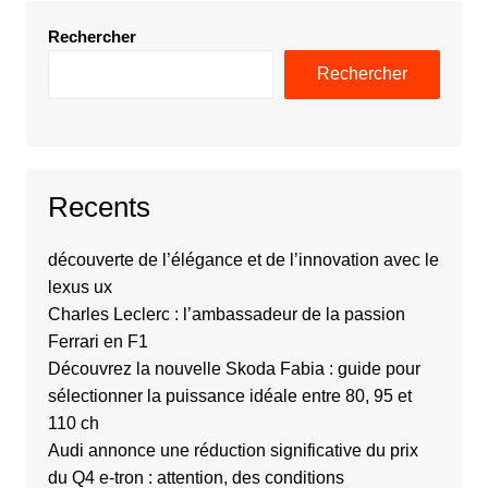
Rechercher
Rechercher
Recents
découverte de l’élégance et de l’innovation avec le
lexus ux
Charles Leclerc : l’ambassadeur de la passion
Ferrari en F1
Découvrez la nouvelle Skoda Fabia : guide pour
sélectionner la puissance idéale entre 80, 95 et
110 ch
Audi annonce une réduction significative du prix
du Q4 e-tron : attention, des conditions