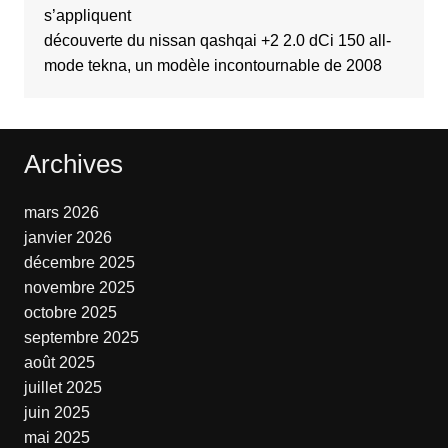
s’appliquent
découverte du nissan qashqai +2 2.0 dCi 150 all-
mode tekna, un modèle incontournable de 2008
Archives
mars 2026
janvier 2026
décembre 2025
novembre 2025
octobre 2025
septembre 2025
août 2025
juillet 2025
juin 2025
mai 2025