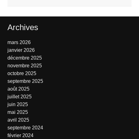
Archives
mars 2026
janvier 2026
décembre 2025
novembre 2025
octobre 2025
septembre 2025
août 2025
juillet 2025
juin 2025
mai 2025
avril 2025
septembre 2024
février 2024