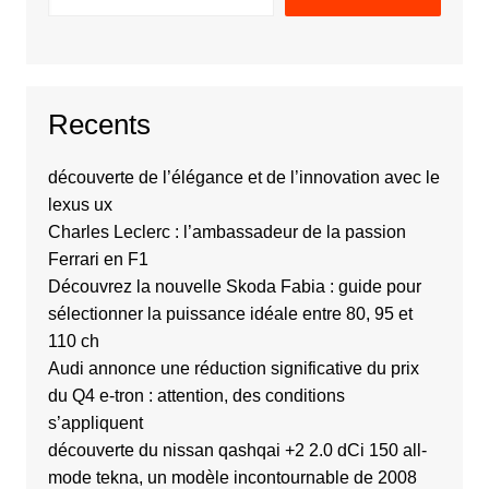
Recents
découverte de l’élégance et de l’innovation avec le
lexus ux
Charles Leclerc : l’ambassadeur de la passion
Ferrari en F1
Découvrez la nouvelle Skoda Fabia : guide pour
sélectionner la puissance idéale entre 80, 95 et
110 ch
Audi annonce une réduction significative du prix
du Q4 e-tron : attention, des conditions
s’appliquent
découverte du nissan qashqai +2 2.0 dCi 150 all-
mode tekna, un modèle incontournable de 2008